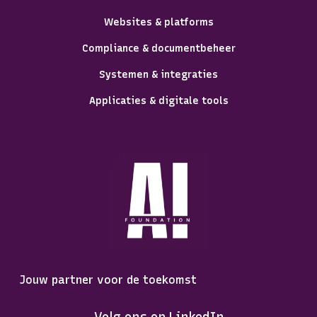
Websites & platforms
Compliance & documentbeheer
Systemen & integraties
Applicaties & digitale tools
Jouw partner voor de toekomst
Volg ons op LinkedIn