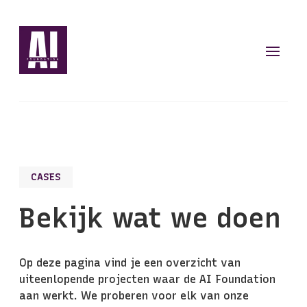
CASES
Bekijk wat we doen
Op deze pagina vind je een overzicht van
uiteenlopende projecten waar de AI Foundation
aan werkt. We proberen voor elk van onze