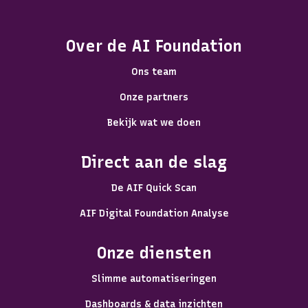
Over de AI Foundation
Ons team
Onze partners
Bekijk wat we doen
Direct aan de slag
De AIF Quick Scan
AIF Digital Foundation Analyse
Onze diensten
Slimme automatiseringen
Dashboards & data inzichten