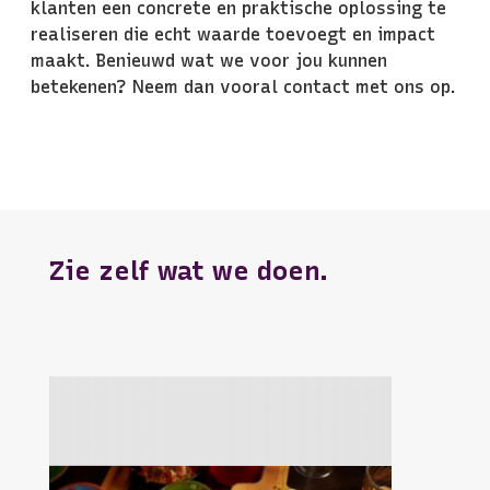
klanten een concrete en praktische oplossing te
realiseren die echt waarde toevoegt en impact
maakt. Benieuwd wat we voor jou kunnen
betekenen? Neem dan vooral contact met ons op.
Zie zelf wat we doen.