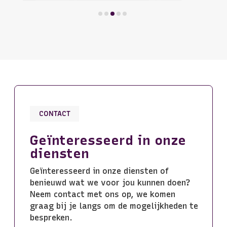
CONTACT
Geïnteresseerd in onze
diensten
Geïnteresseerd in onze diensten of
benieuwd wat we voor jou kunnen doen?
Neem contact met ons op, we komen
graag bij je langs om de mogelijkheden te
bespreken.