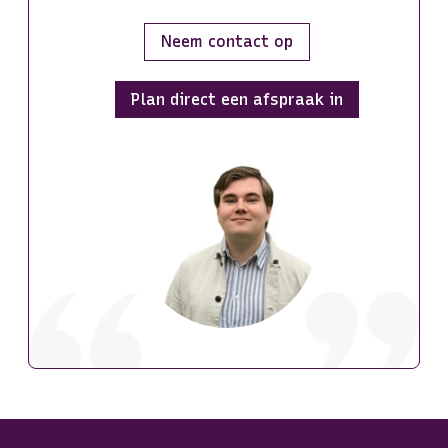
Neem contact op
Plan direct een afspraak in